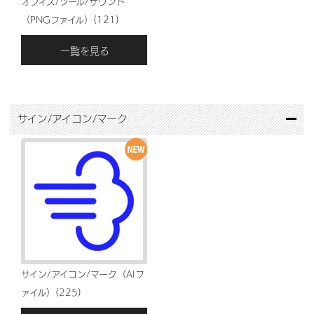
オフィス/ツール/サウンド
（PNGファイル）(121)
一覧を見る
サイン/アイコン/マーク
サイン/アイコン/マーク（AIフ
ァイル）(225)