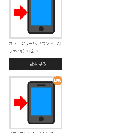
オフィス/ツール/サウンド（AI
ファイル）(121)
一覧を見る