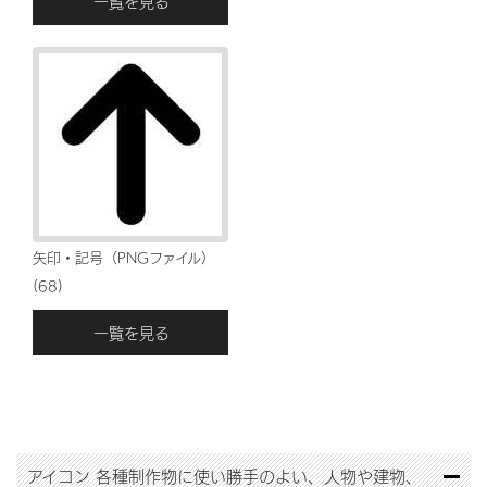
一覧を見る
矢印・記号（PNGファイル）
(68)
一覧を見る
アイコン
各種制作物に使い勝手のよい、人物や建物、