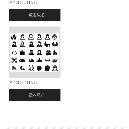
アイコン 3(151)
一覧を見る
アイコン 4(151)
一覧を見る