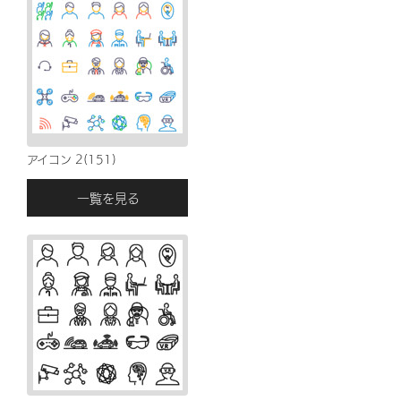
アイコン 2(151)
一覧を見る