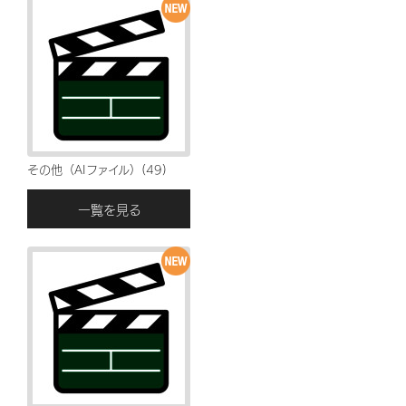
その他（AIファイル）(49)
一覧を見る