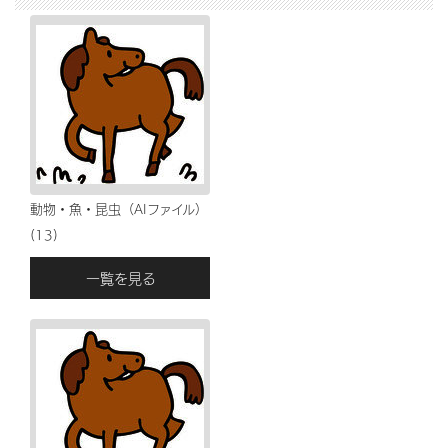
動物・魚・昆虫（AIファイル）
(13)
一覧を見る