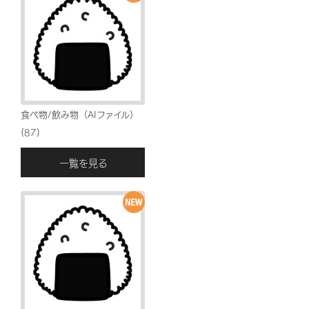
食べ物/飲み物（AIファイル）
(87)
一覧を見る