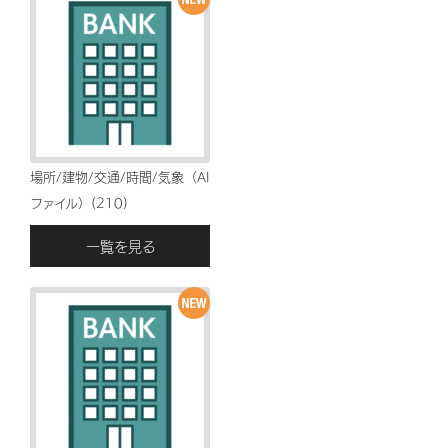
場所/建物/交通/時間/気象（AI
ファイル）(210)
一覧を見る