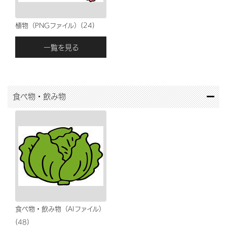
植物（PNGファイル）(24)
一覧を見る
食べ物・飲み物
食べ物・飲み物（AIファイル）
(48)