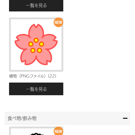
一覧を見る
植物（PNGファイル）(22)
一覧を見る
食べ物/飲み物