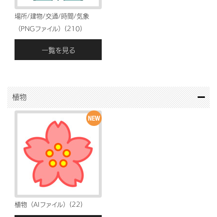
場所/建物/交通/時間/気象
（PNGファイル）(210)
一覧を見る
植物
植物（AIファイル）(22)