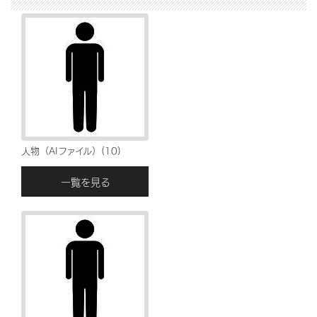
人物（AIファイル）(10)
一覧を見る