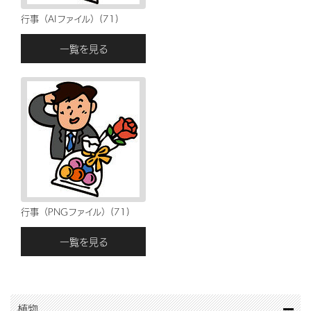
行事（AIファイル）(71)
一覧を見る
行事（PNGファイル）(71)
一覧を見る
植物