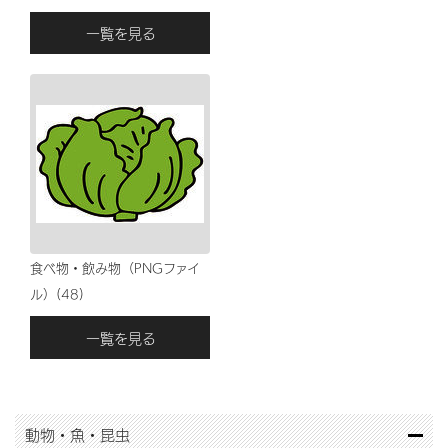
一覧を見る
食べ物・飲み物（PNGファイ
ル）(48)
一覧を見る
動物・魚・昆虫