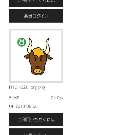
ご利用いただくには
会員ログイン
FI13-I026_png.png
5.9KB
0×0px
UP 2018-08-06
ご利用いただくには