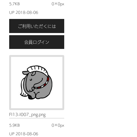
5.7KB
0×0px
UP 2018-08-06
ご利用いただくには
会員ログイン
FI13-I007_png.png
5.9KB
0×0px
UP 2018-08-06