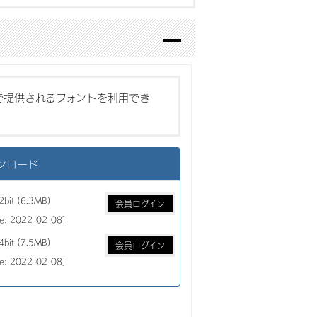
ビスで提供されるフォントを利用でき
ウンロード
2bit (6.3MB)
会員ログイン
te: 2022-02-08]
4bit (7.5MB)
会員ログイン
te: 2022-02-08]