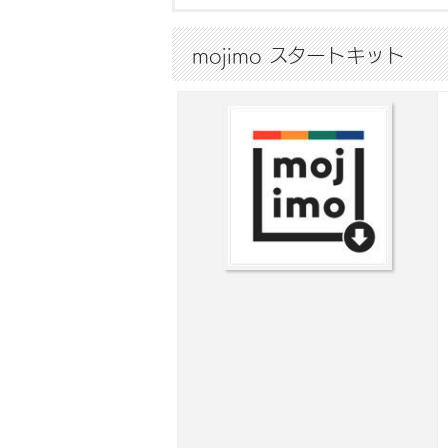
mojimo スタートキット