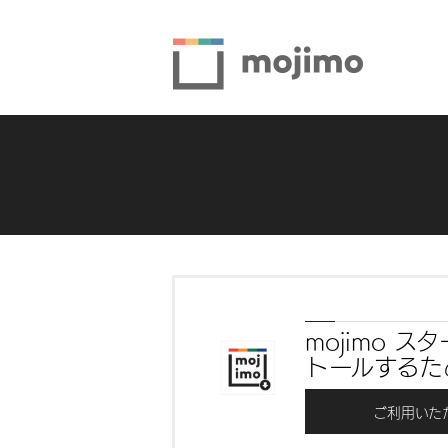
mojimo 
トールするた
ご利用いた