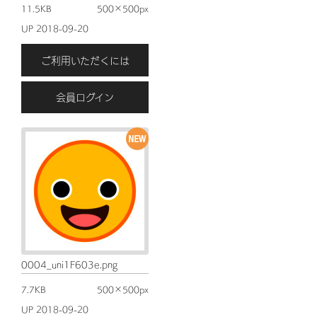
11.5KB
500×500px
UP 2018-09-20
ご利用いただくには
会員ログイン
0004_uni1F603e.png
7.7KB
500×500px
UP 2018-09-20