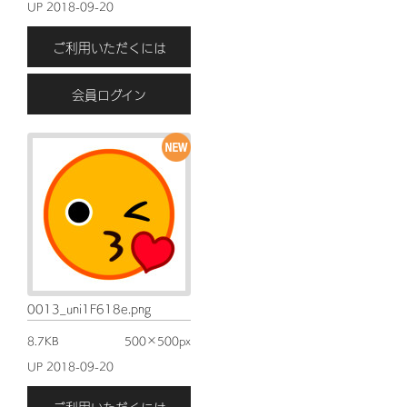
UP 2018-09-20
ご利用いただくには
会員ログイン
0013_uni1F618e.png
8.7KB
500×500px
UP 2018-09-20