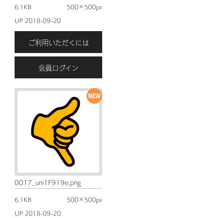
6.1KB
500×500px
UP 2018-09-20
ご利用いただくには
会員ログイン
0017_uni1F919e.png
6.1KB
500×500px
UP 2018-09-20