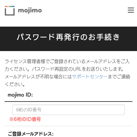
パスワード再発行のお手続き
ライセンス管理者様でご登録されているメールアドレスをご入
力ください。パスワード再設定のURLをお送りいたします。
メールアドレスが不明な場合には
サポートセンター
までご連絡
ください。
mojimo ID:
※6桁のID番号
ご登録メールアドレス: