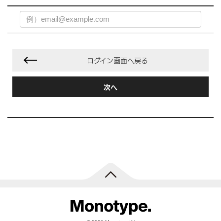
ログイン画面へ戻る
次へ