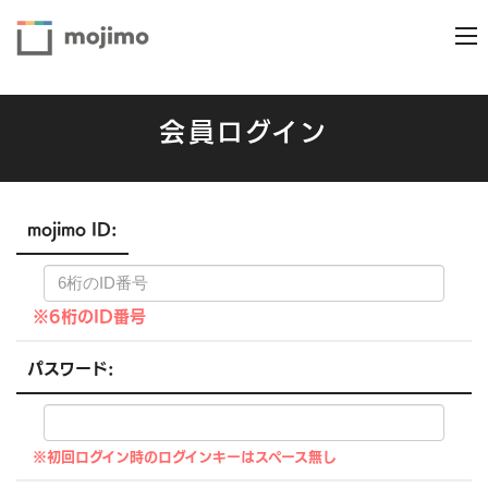
会員ログイン
mojimo ID:
※6桁のID番号
パスワード:
※初回ログイン時のログインキーはスペース無し