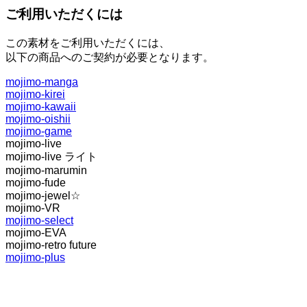
ご利用いただくには
この素材をご利用いただくには、
以下の商品へのご契約が必要となります。
mojimo-manga
mojimo-kirei
mojimo-kawaii
mojimo-oishii
mojimo-game
mojimo-live
mojimo-live ライト
mojimo-marumin
mojimo-fude
mojimo-jewel☆
mojimo-VR
mojimo-select
mojimo-EVA
mojimo-retro future
mojimo-plus