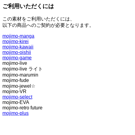
ご利用いただくには
この素材をご利用いただくには、
以下の商品へのご契約が必要となります。
mojimo-manga
mojimo-kirei
mojimo-kawaii
mojimo-oishii
mojimo-game
mojimo-live
mojimo-live ライト
mojimo-marumin
mojimo-fude
mojimo-jewel☆
mojimo-VR
mojimo-select
mojimo-EVA
mojimo-retro future
mojimo-plus